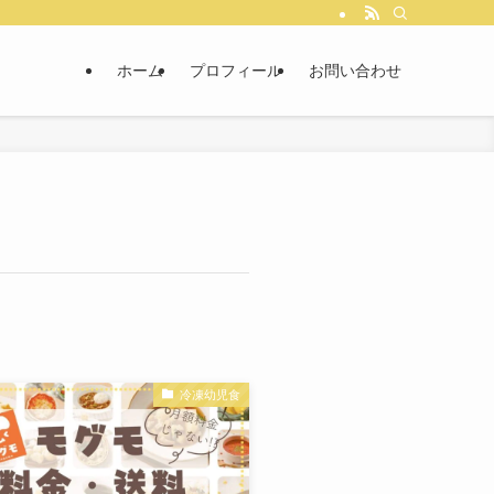
ホーム
プロフィール
お問い合わせ
冷凍幼児食