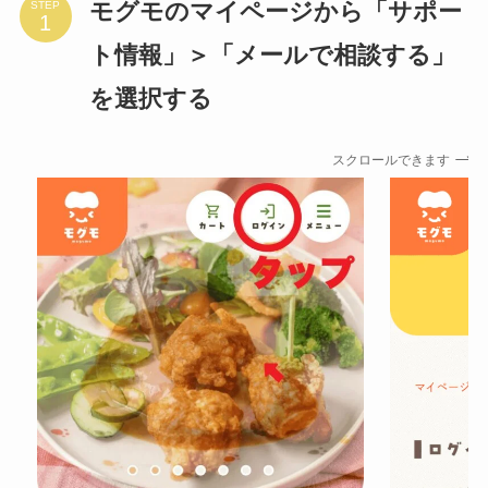
モグモのマイページから「サポー
STEP
ト情報」＞「メールで相談する」
を選択する
スクロールできます