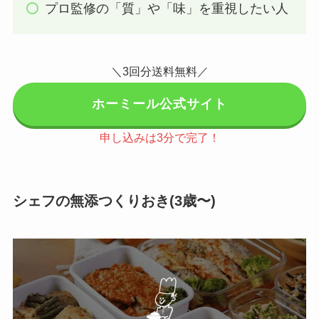
プロ監修の「質」や「味」を重視したい人
＼3回分送料無料／
ホーミール公式サイト
申し込みは3分で完了！
シェフの無添つくりおき(3歳〜)