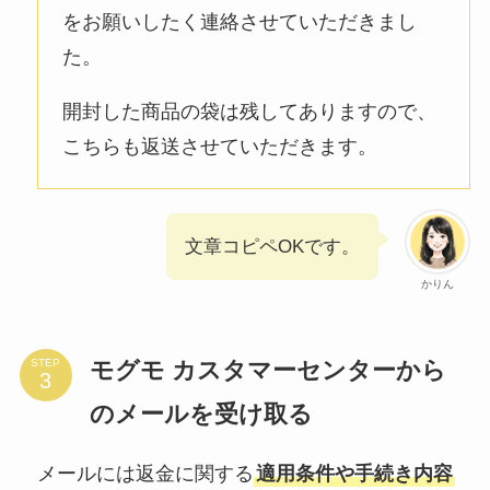
をお願いしたく連絡させていただきまし
た。
開封した商品の袋は残してありますので、
こちらも返送させていただきます。
文章コピペOKです。
かりん
モグモ カスタマーセンターから
STEP
のメールを受け取る
メールには返金に関する
適用条件や手続き内容