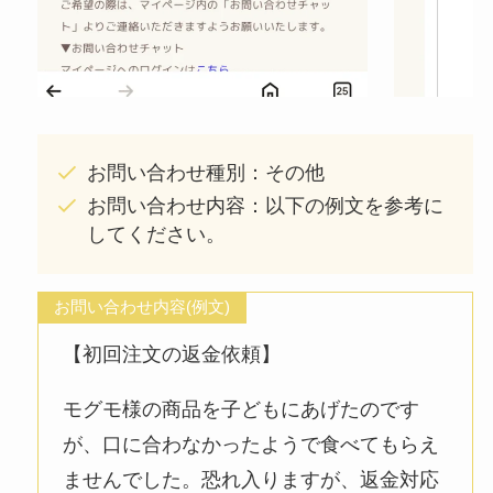
お問い合わせ種別：その他
お問い合わせ内容：以下の例文を参考に
してください。
お問い合わせ内容(例文)
【初回注文の返金依頼】
モグモ様の商品を子どもにあげたのです
が、口に合わなかったようで食べてもらえ
ませんでした。恐れ入りますが、返金対応