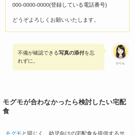
000-0000-0000(登録している電話番号)
どうぞよろしくお願いいたします。
不備が確認できる
写真の添付
を忘
れずに。
かりん
モグモが合わなかったら検討したい宅配
食
モグモ
と同じく、幼児向けの宅配食を提供するサ