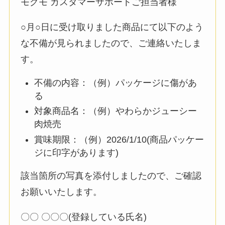
モグモ カスタマーサポートご担当者様
○月○日に受け取りました商品にて以下のよう
な不備が見られましたので、ご連絡いたしま
す。
不備の内容：（例）パッケージに傷があ
る
対象商品名：（例）やわらかジューシー
肉焼売
賞味期限：（例）2026/1/10(商品パッケー
ジに印字があります)
該当箇所の写真を添付しましたので、ご確認
お願いいたします。
〇〇 〇〇〇(登録している氏名)