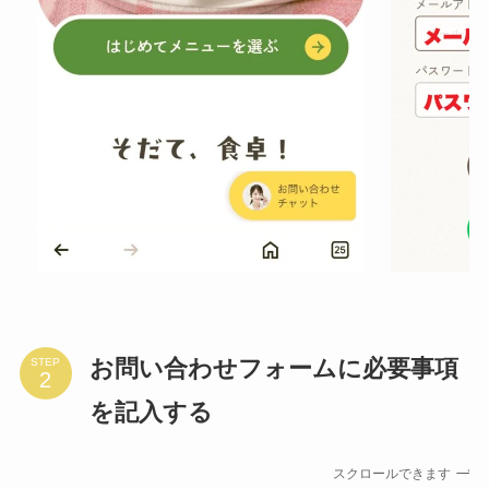
お問い合わせフォームに必要事項
STEP
を記入する
スクロールできます