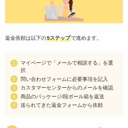
返金依頼は以下の
5ステップ
で進めます。
マイページで「メールで相談する」を選
択
問い合わせフォームに必要事項を記入
カスタマーセンターからのメールを確認
商品のパッケージ/段ボール箱を返送
送られてきた返金フォームから依頼