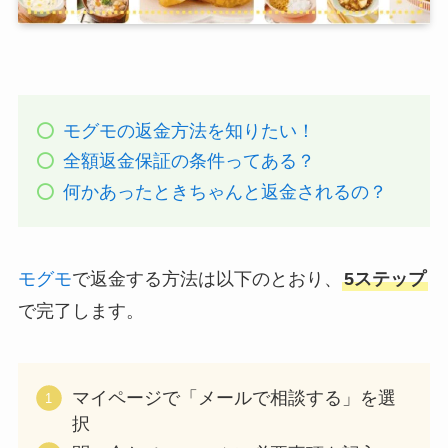
モグモの返金方法を知りたい！
全額返金保証の条件ってある？
何かあったときちゃんと返金されるの？
モグモ
で返金する方法は以下のとおり、
5ステップ
で完了します。
マイページで「メールで相談する」を選
択