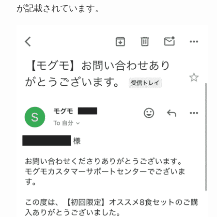
が記載されています。