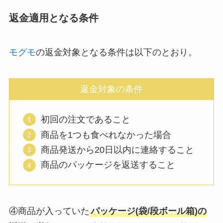
返金適用となる条件
モグモ
の返金対象となる条件は以下のとおり。
返金対象の条件
初回の注文であること
商品を1つも食べれなかった場合
商品発送から20日以内に連絡すること
商品のパッケージを返送すること
④商品が入っていた
パッケージ(袋/段ボール箱)の