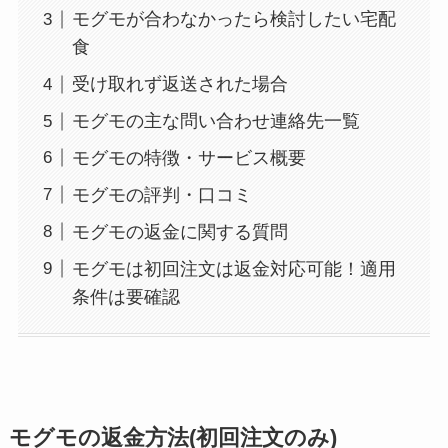
モグモが合わなかったら検討したい宅配
食
受け取れず返送された場合
モグモの主な問い合わせ連絡先一覧
モグモの特徴・サービス概要
モグモの評判・口コミ
モグモの返金に関する質問
モグモは初回注文は返金対応可能！適用
条件は要確認
モグモの返金方法(初回注文のみ)