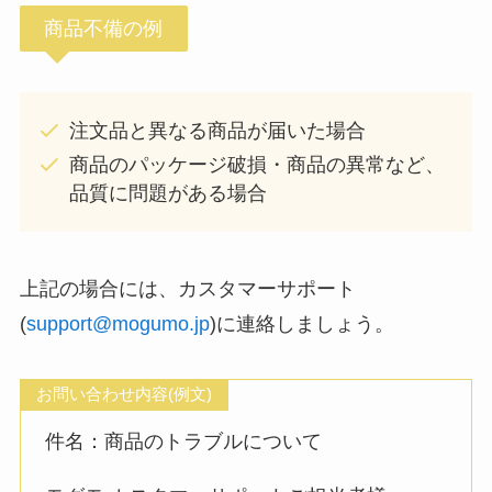
商品不備の例
注文品と異なる商品が届いた場合
商品のパッケージ破損・商品の異常など、
品質に問題がある場合
上記の場合には、カスタマーサポート
(
support@mogumo.jp
)に連絡しましょう。
お問い合わせ内容(例文)
件名：商品のトラブルについて