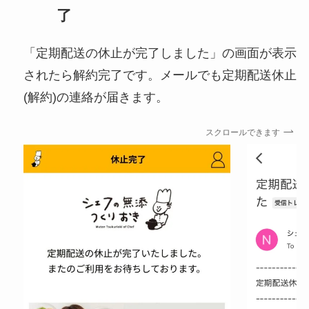
了
「定期配送の休止が完了しました」の画面が表示
されたら解約完了です。メールでも定期配送休止
(解約)の連絡が届きます。
スクロールできます