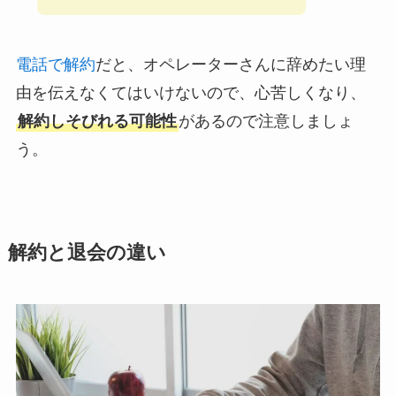
電話で解約
だと、オペレーターさんに辞めたい理
由を伝えなくてはいけないので、心苦しくなり、
解約しそびれる可能性
があるので注意しましょ
う。
解約と退会の違い