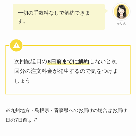
一切の手数料なしで解約できま
す。
かりん
次回配送日の
6日前までに解約
しないと次
回分の注文料金が発生するので気をつけま
しょう
※九州地方・島根県・青森県へのお届けの場合はお届け
日の7日前まで