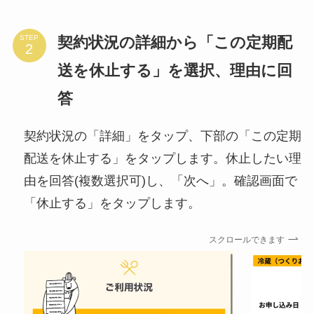
契約状況の詳細から「この定期配
STEP
送を休止する」を選択、理由に回
答
契約状況の「詳細」をタップ、下部の「この定期
配送を休止する」をタップします。休止したい理
由を回答(複数選択可)し、「次へ」。確認画面で
「休止する」をタップします。
スクロールできます