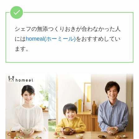
シェフの無添つくりおきが合わなかった人
には
homeal(ホーミール)
をおすすめしてい
ます。