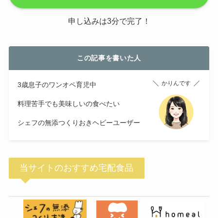
申し込みは3分で完了！
この記事を書いた人
かりんです
3歳息子のワンオペ育児中
料理苦手でも美味しいの食べたい
シェフの無添つくりおきヘビーユーザー
当サイトのおすすめ宅配食品