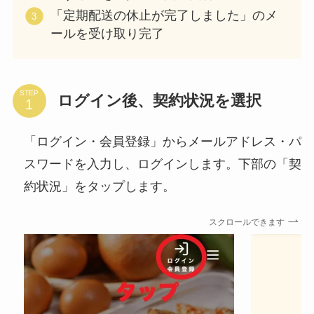
「定期配送の休止が完了しました」のメ
ールを受け取り完了
STEP
ログイン後、契約状況を選択
「ログイン・会員登録」からメールアドレス・パ
スワードを入力し、ログインします。下部の「契
約状況」をタップします。
スクロールできます