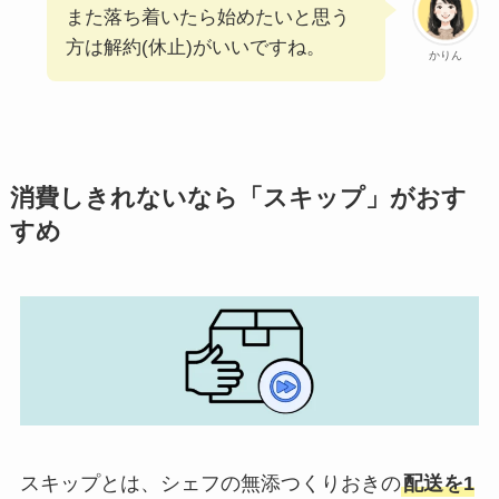
また落ち着いたら始めたいと思う
方は解約(休止)がいいですね。
かりん
消費しきれないなら「スキップ」がおす
すめ
スキップとは、シェフの無添つくりおきの
配送を1