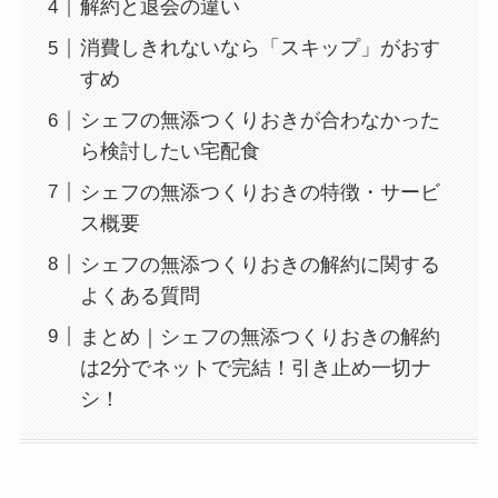
解約と退会の違い
消費しきれないなら「スキップ」がおす
すめ
シェフの無添つくりおきが合わなかった
ら検討したい宅配食
シェフの無添つくりおきの特徴・サービ
ス概要
シェフの無添つくりおきの解約に関する
よくある質問
まとめ｜シェフの無添つくりおきの解約
は2分でネットで完結！引き止め一切ナ
シ！