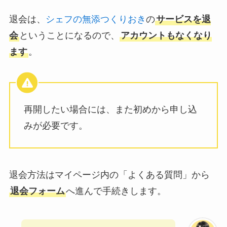
退会は、
シェフの無添つくりおき
の
サービスを退
会
ということになるので、
アカウントもなくなり
ます
。
再開したい場合には、また初めから申し込
みが必要です。
退会方法はマイページ内の「よくある質問」から
退会フォーム
へ進んで手続きします。